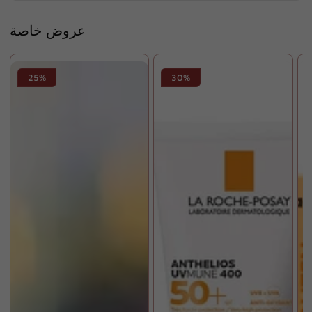
عروض خاصة
25%
30%