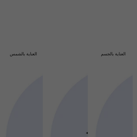
العناية بالجسم
العناية بالشمس