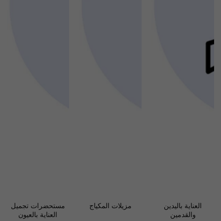
العناية باليدين
مزيلات المكياج
مستحضرات تجميل
والقدمين
العناية بالعيون