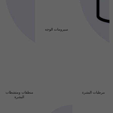
سيرومات الوجه
مرطبات البشرة
منظفات ومنشطات
البشرة