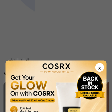
العناية بالشفاه
×
تسوق حسب نوع البشرة