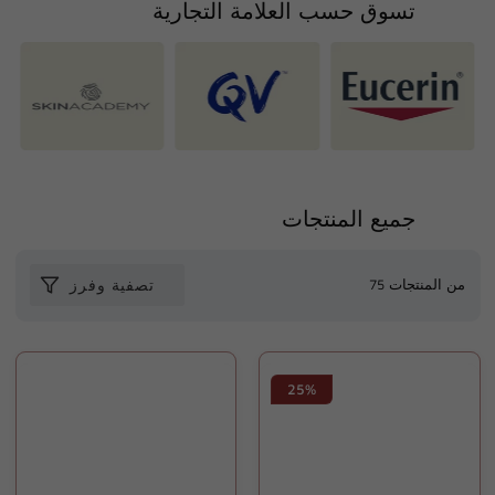
تسوق حسب العلامة التجارية
جميع المنتجات
75 من المنتجات
تصفية وفرز
25%