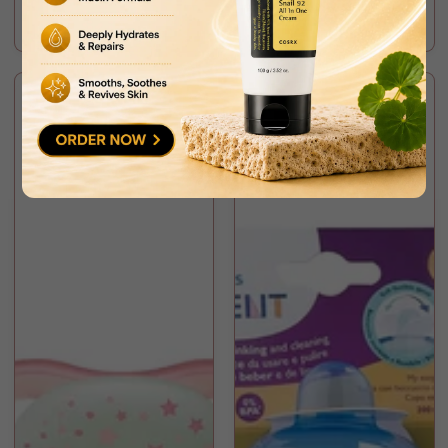
price
price
أضف إلى السلة
أضف إلى السلة