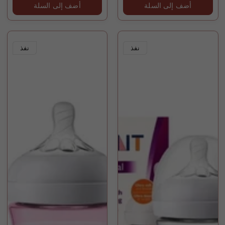
أضف إلى السلة
أضف إلى السلة
نفذ
نفذ