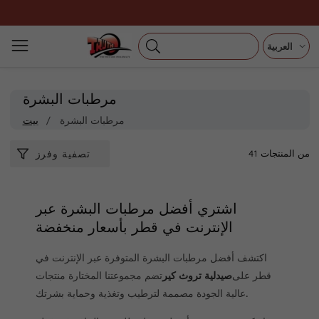
تخطى
الى
المحتوى
العربية
مجموعة:
مرطبات البشرة
مرطبات البشرة
بيت
41 من المنتجات
تصفية وفرز
اشتري أفضل مرطبات البشرة عبر
الإنترنت في قطر بأسعار منخفضة
اكتشف أفضل مرطبات البشرة المتوفرة عبر الإنترنت في
قطر على
صيدلية تروث كير
تضم مجموعتنا المختارة منتجات
عالية الجودة مصممة لترطيب وتغذية وحماية بشرتك.